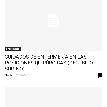
Enfermería
CUIDADOS DE ENFERMERÍA EN LAS
POSICIONES QUIRÚRGICAS (DECÚBITO
SUPINO)
Nuria
-
2010/05/12
0