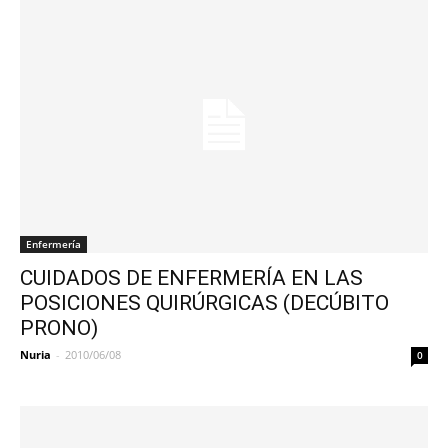
Enfermería
CUIDADOS DE ENFERMERÍA EN LAS
POSICIONES QUIRÚRGICAS (DECÚBITO
PRONO)
Nuria
-
2010/06/08
0