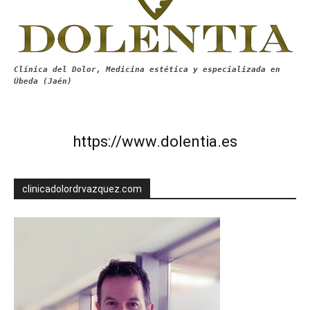
Clínica del Dolor, Medicina estética y especializada en
Úbeda (Jaén)
https://www.dolentia.es
clinicadolordrvazquez.com