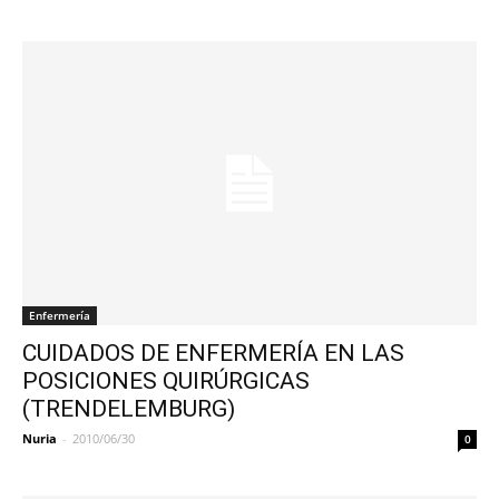
Enfermería
CUIDADOS DE ENFERMERÍA EN LAS
POSICIONES QUIRÚRGICAS
(TRENDELEMBURG)
Nuria
-
2010/06/30
0