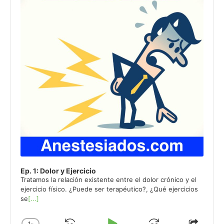
Information
Ep. 1: Dolor y Ejercicio
Tratamos la relación existente entre el dolor crónico y el
ejercicio físico. ¿Puede ser terapéutico?, ¿Qué ejercicios
se
[...]
1