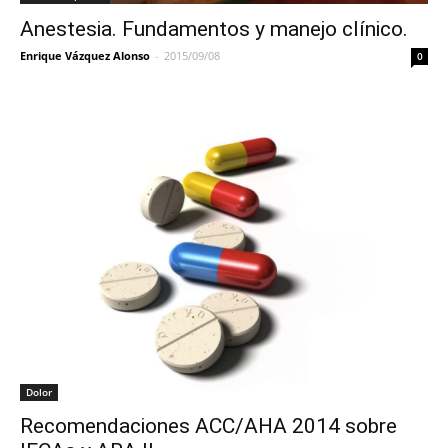
Anestesia. Fundamentos y manejo clínico.
Enrique Vázquez Alonso
-
2015/09/08
0
Dolor
Recomendaciones ACC/AHA 2014 sobre