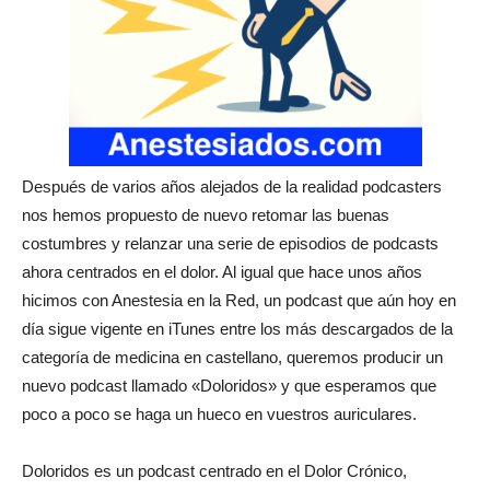
Después de varios años alejados de la realidad podcasters
nos hemos propuesto de nuevo retomar las buenas
costumbres y relanzar una serie de episodios de podcasts
ahora centrados en el dolor. Al igual que hace unos años
hicimos con Anestesia en la Red, un podcast que aún hoy en
día sigue vigente en iTunes entre los más descargados de la
categoría de medicina en castellano, queremos producir un
nuevo podcast llamado «Doloridos» y que esperamos que
poco a poco se haga un hueco en vuestros auriculares.
Doloridos es un podcast centrado en el Dolor Crónico,