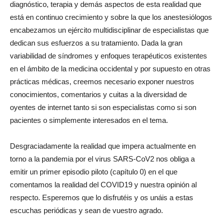
diagnóstico, terapia y demás aspectos de esta realidad que
está en continuo crecimiento y sobre la que los anestesiólogos
encabezamos un ejército multidisciplinar de especialistas que
dedican sus esfuerzos a su tratamiento. Dada la gran
variabilidad de síndromes y enfoques terapéuticos existentes
en el ámbito de la medicina occidental y por supuesto en otras
prácticas médicas, creemos necesario exponer nuestros
conocimientos, comentarios y cuitas a la diversidad de
oyentes de internet tanto si son especialistas como si son
pacientes o simplemente interesados en el tema.
Desgraciadamente la realidad que impera actualmente en
torno a la pandemia por el virus SARS-CoV2 nos obliga a
emitir un primer episodio piloto (capítulo 0) en el que
comentamos la realidad del COVID19 y nuestra opinión al
respecto. Esperemos que lo disfrutéis y os unáis a estas
escuchas periódicas y sean de vuestro agrado.