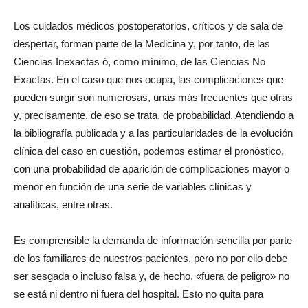
Los cuidados médicos postoperatorios, críticos y de sala de
despertar, forman parte de la Medicina y, por tanto, de las
Ciencias Inexactas ó, como mínimo, de las Ciencias No
Exactas. En el caso que nos ocupa, las complicaciones que
pueden surgir son numerosas, unas más frecuentes que otras
y, precisamente, de eso se trata, de probabilidad. Atendiendo a
la bibliografía publicada y a las particularidades de la evolución
clínica del caso en cuestión, podemos estimar el pronóstico,
con una probabilidad de aparición de complicaciones mayor o
menor en función de una serie de variables clínicas y
analíticas, entre otras.
Es comprensible la demanda de información sencilla por parte
de los familiares de nuestros pacientes, pero no por ello debe
ser sesgada o incluso falsa y, de hecho, «fuera de peligro» no
se está ni dentro ni fuera del hospital. Esto no quita para