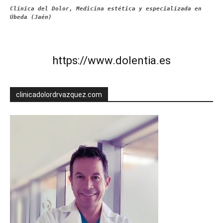
Clínica del Dolor, Medicina estética y especializada en
Úbeda (Jaén)
https://www.dolentia.es
clinicadolordrvazquez.com