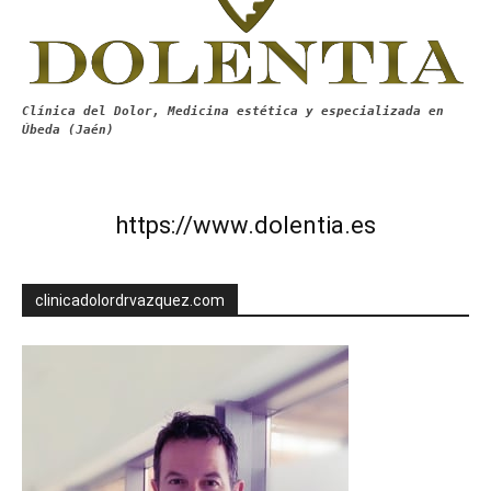
Clínica del Dolor, Medicina estética y especializada en
Úbeda (Jaén)
https://www.dolentia.es
clinicadolordrvazquez.com