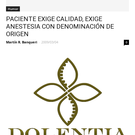
Humor
PACIENTE EXIGE CALIDAD, EXIGE
ANESTESIA CON DENOMINACIÓN DE
ORIGEN
Martín R. Banqueri
-
2009/03/04
0