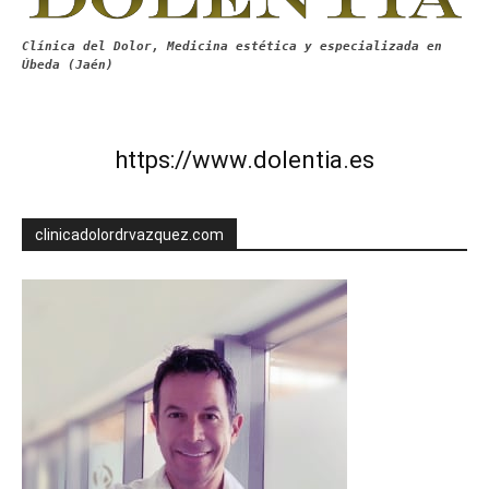
Clínica del Dolor, Medicina estética y especializada en
Úbeda (Jaén)
https://www.dolentia.es
clinicadolordrvazquez.com