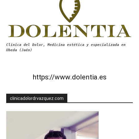
Clínica del Dolor, Medicina estética y especializada en
Úbeda (Jaén)
https://www.dolentia.es
clinicadolordrvazquez.com