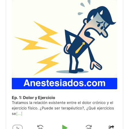
Information
Ep. 1: Dolor y Ejercicio
Tratamos la relación existente entre el dolor crónico y el
ejercicio físico. ¿Puede ser terapéutico?, ¿Qué ejercicios
se
[...]
1
x