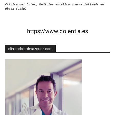
Clínica del Dolor, Medicina estética y especializada en
Úbeda (Jaén)
https://www.dolentia.es
clinicadolordrvazquez.com