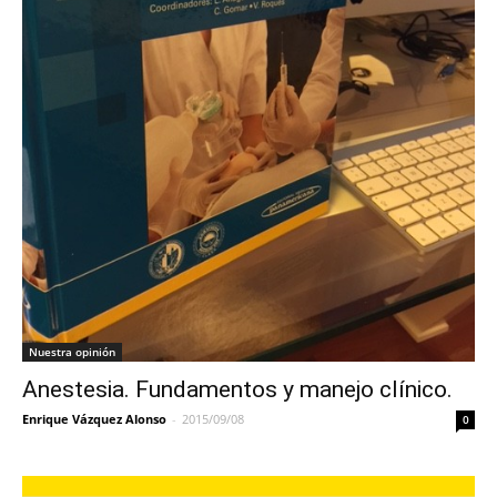
Nuestra opinión
Anestesia. Fundamentos y manejo clínico.
Enrique Vázquez Alonso
-
2015/09/08
0