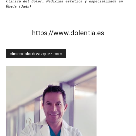
Clínica del Dolor, Medicina estética y especializada en
Úbeda (Jaén)
https://www.dolentia.es
clinicadolordrvazquez.com