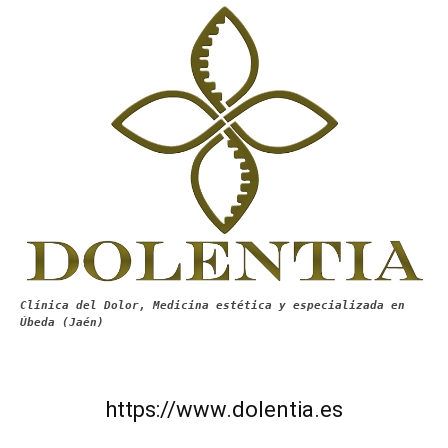
Clínica del Dolor, Medicina estética y especializada en
Úbeda (Jaén)
https://www.dolentia.es