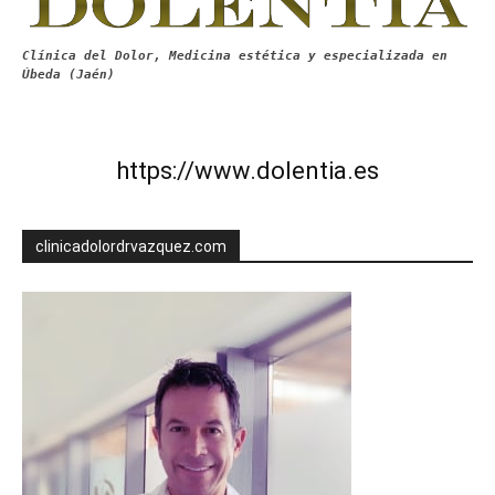
Clínica del Dolor, Medicina estética y especializada en
Úbeda (Jaén)
https://www.dolentia.es
clinicadolordrvazquez.com