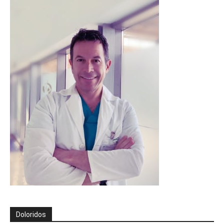
Doloridos