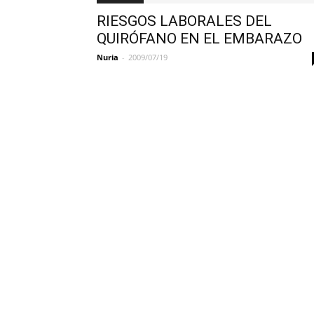
RIESGOS LABORALES DEL
QUIRÓFANO EN EL EMBARAZO
Nuria
-
2009/07/19