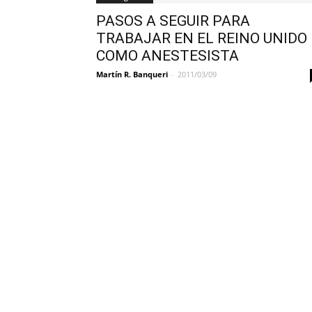
PASOS A SEGUIR PARA
TRABAJAR EN EL REINO UNIDO
COMO ANESTESISTA
Martín R. Banqueri
-
2011/03/09