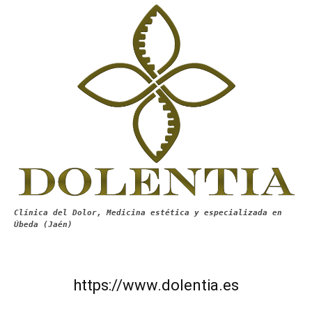
Clínica del Dolor, Medicina estética y especializada en
Úbeda (Jaén)
https://www.dolentia.es