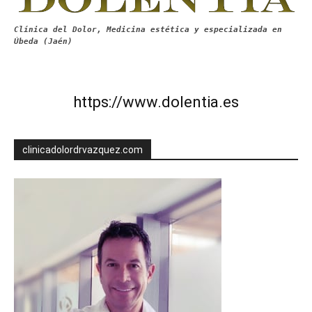
Clínica del Dolor, Medicina estética y especializada en
Úbeda (Jaén)
https://www.dolentia.es
clinicadolordrvazquez.com