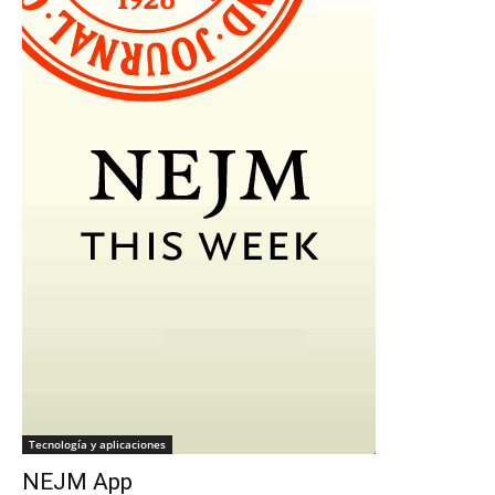
Tecnología y aplicaciones
NEJM App